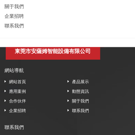
關于我們
企業招聘
聯系我們
東莞市安薩姆智能設備有限公司
網站導航
網站首頁
產品展示
應用案例
動態資訊
合作伙伴
關于我們
企業招聘
聯系我們
聯系我們