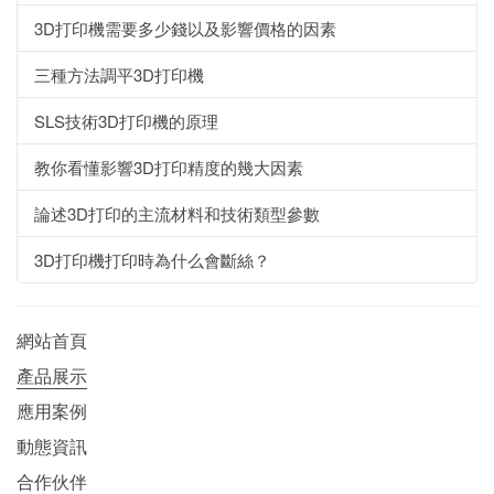
3D打印機需要多少錢以及影響價格的因素
三種方法調平3D打印機
SLS技術3D打印機的原理
教你看懂影響3D打印精度的幾大因素
論述3D打印的主流材料和技術類型參數
3D打印機打印時為什么會斷絲？
網站首頁
產品展示
應用案例
動態資訊
合作伙伴