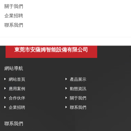
關于我們
企業招聘
聯系我們
東莞市安薩姆智能設備有限公司
網站導航
網站首頁
產品展示
應用案例
動態資訊
合作伙伴
關于我們
企業招聘
聯系我們
聯系我們