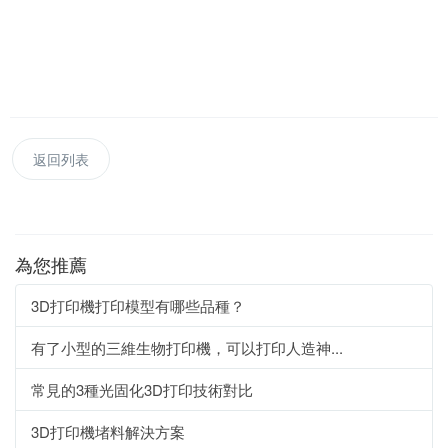
返回列表
為您推薦
3D打印機打印模型有哪些品種？
有了小型的三維生物打印機，可以打印人造神...
常見的3種光固化3D打印技術對比
3D打印機堵料解決方案